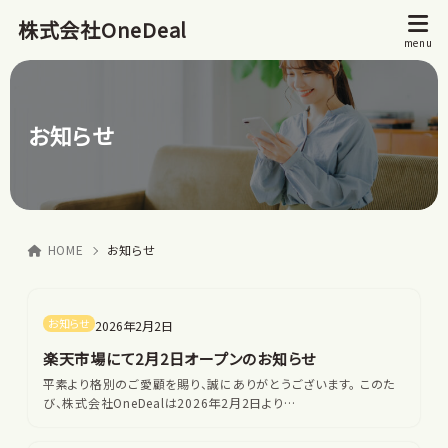
株式会社OneDeal
お知らせ
HOME
お知らせ
お知らせ
2026年2月2日
楽天市場にて2月2日オープンのお知らせ
平素より格別のご愛顧を賜り、誠にありがとうございます。 このた
び、株式会社OneDealは2026年2月2日より…