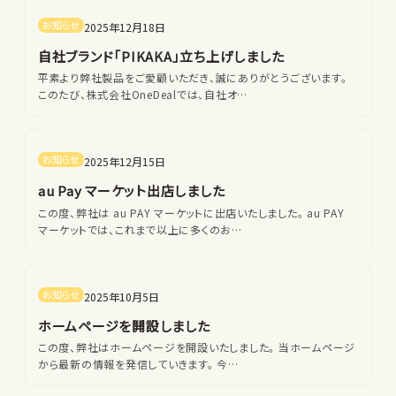
お知らせ
2025年12月18日
自社ブランド「PIKAKA」立ち上げしました
平素より弊社製品をご愛顧いただき、誠にありがとうございます。
このたび、株式会社OneDealでは、自社オ…
お知らせ
2025年12月15日
au Pay マーケット出店しました
この度、弊社は au PAY マーケットに出店いたしました。 au PAY
マーケットでは、これまで以上に多くのお…
お知らせ
2025年10月5日
ホームページを開設しました
この度、弊社はホームページを開設いたしました。 当ホームページ
から最新の情報を発信していきます。 今…